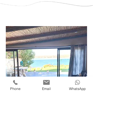
Phone
Email
WhatsApp
WATERFORD