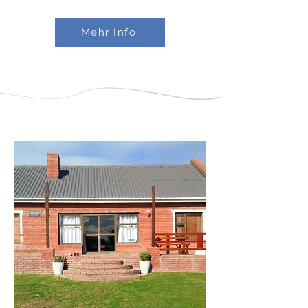
Mehr Info