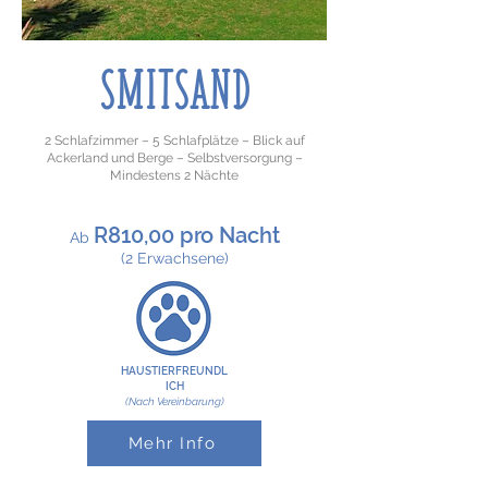
SMITSAND
2 Schlafzimmer – 5 Schlafplätze – Blick auf
Ackerland und Berge – Selbstversorgung –
Mindestens 2 Nächte
R810,00 pro Nacht
​Ab
(2 Erwachsene)
HAUSTIERFREUNDL
ICH
(Nach Vereinbarung)
Mehr Info