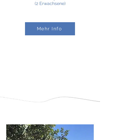
(2 Erwachsene)
Mehr Info