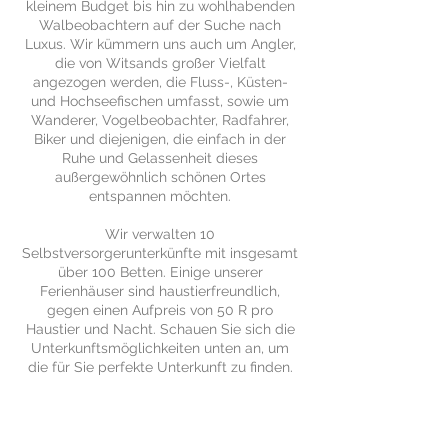
kleinem Budget bis hin zu wohlhabenden
Walbeobachtern auf der Suche nach
Luxus. Wir kümmern uns auch um Angler,
die von Witsands großer Vielfalt
angezogen werden, die Fluss-, Küsten-
und Hochseefischen umfasst, sowie um
Wanderer, Vogelbeobachter, Radfahrer,
Biker und diejenigen, die einfach in der
Ruhe und Gelassenheit dieses
außergewöhnlich schönen Ortes
entspannen möchten.
Wir verwalten 10
Selbstversorgerunterkünfte mit insgesamt
über 100 Betten. Einige unserer
Ferienhäuser sind haustierfreundlich,
gegen einen Aufpreis von 50 R pro
Haustier und Nacht. Schauen Sie sich die
Unterkunftsmöglichkeiten unten an, um
die für Sie perfekte Unterkunft zu finden.