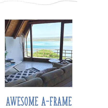
AWESOME A-FRAME