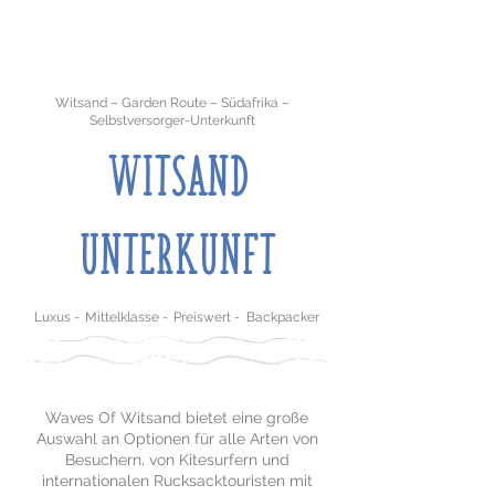
Witsand – Garden Route – Südafrika –
Selbstversorger-Unterkunft
​WITSAND
UNTERKUNFT
Luxus
-
Mittelklasse
-
Preiswert
-
Backpacker
Waves Of Witsand bietet eine große
Auswahl an Optionen für alle Arten von
Besuchern, von Kitesurfern und
internationalen Rucksacktouristen mit